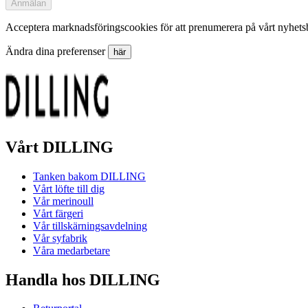
Anmälan
Acceptera marknadsföringscookies för att prenumerera på vårt nyhets
Ändra dina preferenser
här
Vårt DILLING
Tanken bakom DILLING
Vårt löfte till dig
Vår merinoull
Vårt färgeri
Vår tillskärningsavdelning
Vår syfabrik
Våra medarbetare
Handla hos DILLING