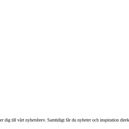
 dig till vårt nyhetsbrev. Samtidigt får du nyheter och inspiration direk