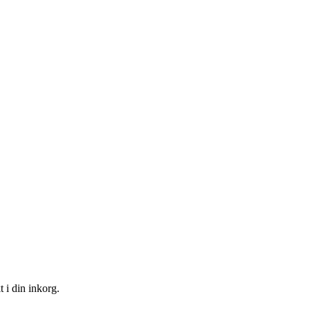
t i din inkorg.