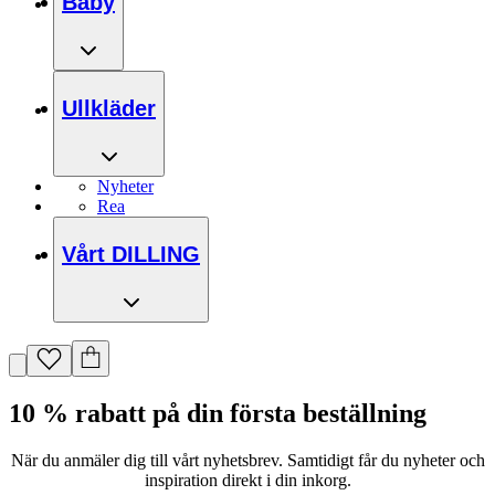
Baby
Ullkläder
Nyheter
Rea
Vårt DILLING
10 % rabatt på din första beställning
När du anmäler dig till vårt nyhetsbrev. Samtidigt får du nyheter och
inspiration direkt i din inkorg.