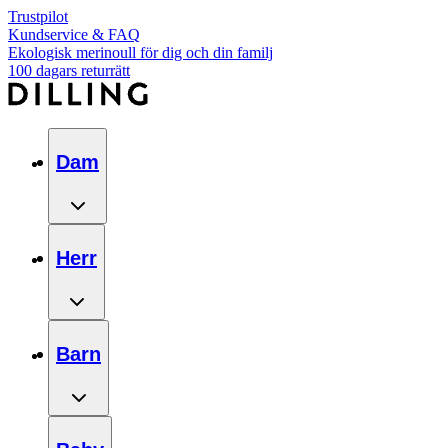
Trustpilot
Kundservice & FAQ
Ekologisk merinoull för dig och din familj
100 dagars returrätt
Dam
Herr
Barn