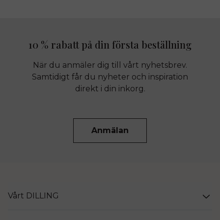
10 % rabatt på din första beställning
När du anmäler dig till vårt nyhetsbrev.
Samtidigt får du nyheter och inspiration
direkt i din inkorg.
Anmälan
Vårt DILLING