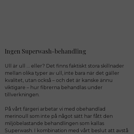
Ingen Superwash-behandling
Ull är ull … eller? Det finns faktiskt stora skillnader
mellan olika typer av ull, inte bara när det gäller
kvalitet, utan också – och det är kanske ännu
viktigare – hur fibrerna behandlas under
tillverkningen.
På vårt färgeri arbetar vi med obehandlad
merinoull som inte på något sätt har fått den
miljöbelastande behandlingen som kallas
Superwash. I kombination med vårt beslut att avstå