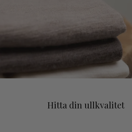
Hitta din ullkvalitet