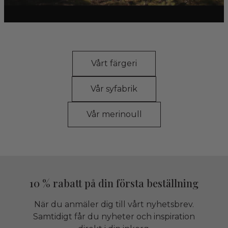
Vårt färgeri
Vår syfabrik
Vår merinoull
10 % rabatt på din första beställning
När du anmäler dig till vårt nyhetsbrev.
Samtidigt får du nyheter och inspiration