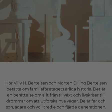
Hör Villy H. Bertelsen och Morten Dilling Bertelsen
berätta om familjeföretagets ärliga historia. Det är
en berättelse om allt från tillväxt och livskriser till
drömmar om att utforska nya vägar. De är far och
son, ägare och vd i tredje och fjärde generationen.