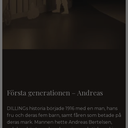
Första generationen – Andreas
DILLINGs historia började 1916 med en man, hans
fru och deras fem barn, samt fåren som betade på
deras mark. Mannen hette Andreas Bertelsen,