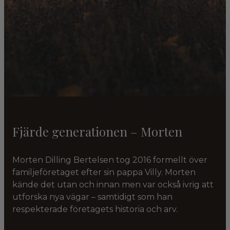
Fjärde generationen – Morten
Morten Dilling Bertelsen tog 2016 formellt över
familjeföretaget efter sin pappa Villy. Morten
kände det utan och innan men var också ivrig att
utforska nya vägar – samtidigt som han
respekterade företagets historia och arv.